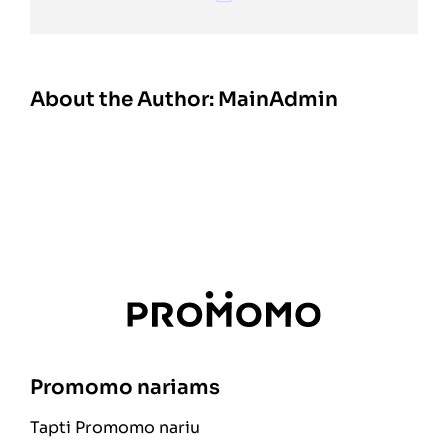
About the Author:
MainAdmin
Promomo nariams
Tapti Promomo nariu