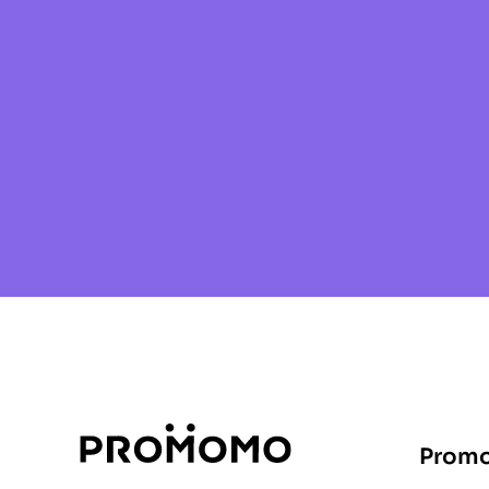
Promo